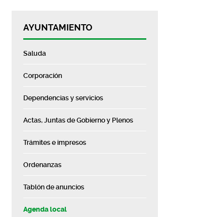
AYUNTAMIENTO
Saluda
Corporación
Dependencias y servicios
Actas, Juntas de Gobierno y Plenos
Trámites e impresos
Ordenanzas
Tablón de anuncios
Agenda local