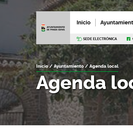
Inicio
Ayuntamien
SEDE ELECTRÓNICA
Inicio
Ayuntamiento
Agenda local
Agenda lo