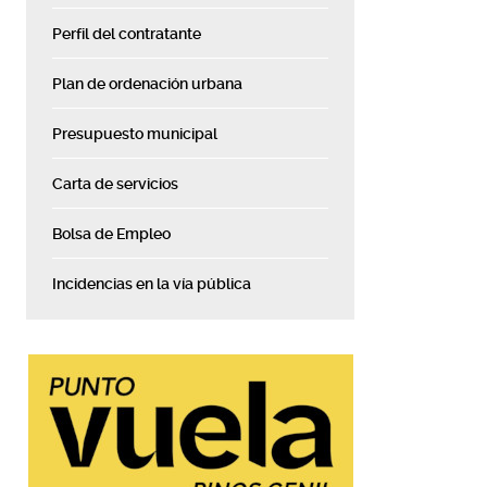
Perfil del contratante
Plan de ordenación urbana
Presupuesto municipal
Carta de servicios
Bolsa de Empleo
Incidencias en la vía pública