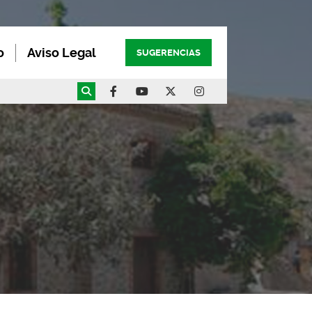
o
Aviso Legal
SUGERENCIAS