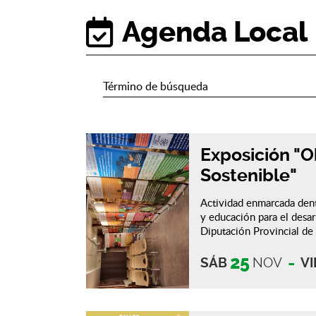
Agenda Local
Exposición "O
Sostenible"
Actividad enmarcada dent
y educación para el desar
Diputación Provincial de
25
SÁB
NOV
VI