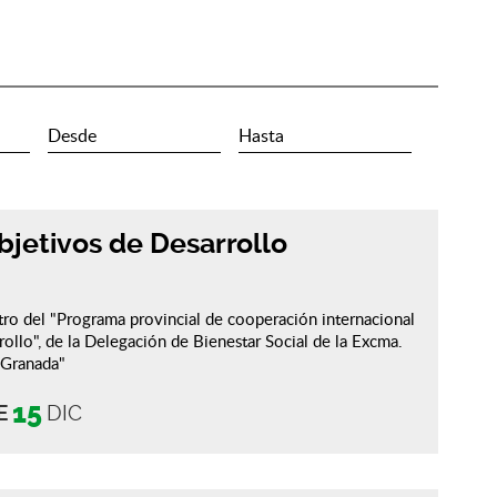
bjetivos de Desarrollo
ro del "Programa provincial de cooperación internacional
rollo", de la Delegación de Bienestar Social de la Excma.
 Granada"
15
E
DIC