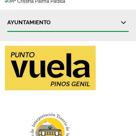
AYUNTAMIENTO