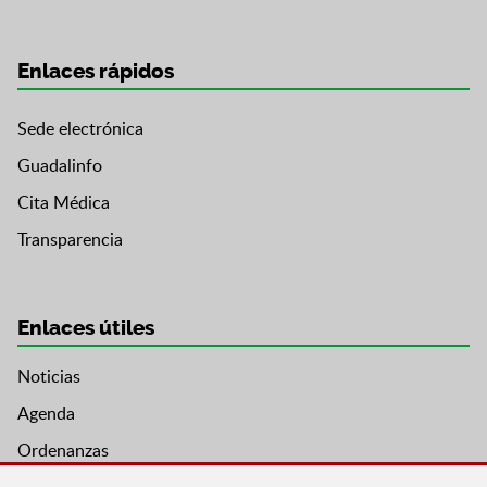
Enlaces rápidos
Sede electrónica
Guadalinfo
Cita Médica
Transparencia
Enlaces útiles
Noticias
Agenda
Ordenanzas