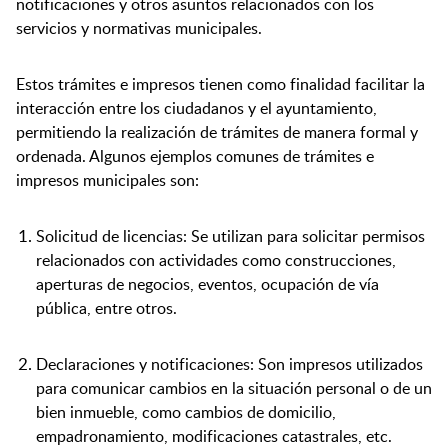
notificaciones y otros asuntos relacionados con los
servicios y normativas municipales.
Estos trámites e impresos tienen como finalidad facilitar la
interacción entre los ciudadanos y el ayuntamiento,
permitiendo la realización de trámites de manera formal y
ordenada. Algunos ejemplos comunes de trámites e
impresos municipales son:
Solicitud de licencias: Se utilizan para solicitar permisos
relacionados con actividades como construcciones,
aperturas de negocios, eventos, ocupación de vía
pública, entre otros.
Declaraciones y notificaciones: Son impresos utilizados
para comunicar cambios en la situación personal o de un
bien inmueble, como cambios de domicilio,
empadronamiento, modificaciones catastrales, etc.