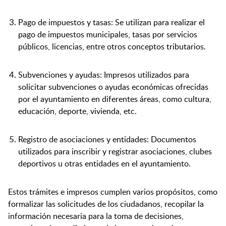
Pago de impuestos y tasas: Se utilizan para realizar el
pago de impuestos municipales, tasas por servicios
públicos, licencias, entre otros conceptos tributarios.
Subvenciones y ayudas: Impresos utilizados para
solicitar subvenciones o ayudas económicas ofrecidas
por el ayuntamiento en diferentes áreas, como cultura,
educación, deporte, vivienda, etc.
Registro de asociaciones y entidades: Documentos
utilizados para inscribir y registrar asociaciones, clubes
deportivos u otras entidades en el ayuntamiento.
Estos trámites e impresos cumplen varios propósitos, como
formalizar las solicitudes de los ciudadanos, recopilar la
información necesaria para la toma de decisiones,