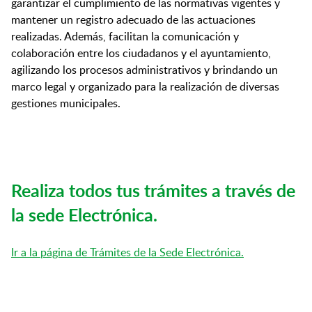
garantizar el cumplimiento de las normativas vigentes y
mantener un registro adecuado de las actuaciones
realizadas. Además, facilitan la comunicación y
colaboración entre los ciudadanos y el ayuntamiento,
agilizando los procesos administrativos y brindando un
marco legal y organizado para la realización de diversas
gestiones municipales.
Realiza todos tus trámites a través de
la sede Electrónica.
Ir a la página de Trámites de la Sede Electrónica.