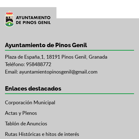
Ayuntamiento de Pinos Genil
Plaza de España,1, 18191 Pinos Genil, Granada
Teléfono: 958488772
Email:
ayuntamientopinosgenil@gmail.com
Enlaces destacados
Corporación Municipal
Actas y Plenos
Tablón de Anuncios
Rutas Históricas e hitos de interés