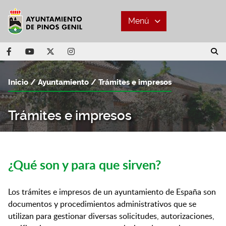
Menú
Inicio
Ayuntamiento
Trámites e impresos
Trámites e impresos
¿Qué son y para que sirven?
Los trámites e impresos de un ayuntamiento de España son
documentos y procedimientos administrativos que se
utilizan para gestionar diversas solicitudes, autorizaciones,