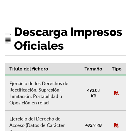
Descarga Impresos
Oficiales
Título del fichero
Tamaño
Tipo
Descarga Impresos Oficiales
Ejercicio de los Derechos de
Rectificación, Supresión,
493.03
Limitación, Portabilidad u
KB
Oposición en relaci
Ejercicio del Derecho de
Acceso (Datos de Carácter
492.9 KB