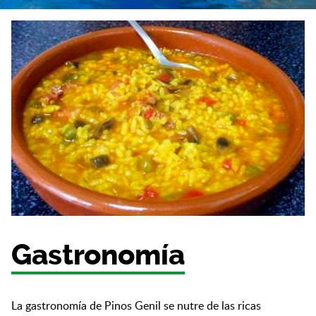
Gastronomía
La gastronomía de Pinos Genil se nutre de las ricas