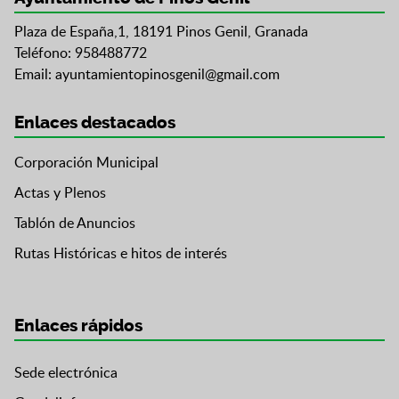
Plaza de España,1, 18191 Pinos Genil, Granada
Teléfono: 958488772
Email:
ayuntamientopinosgenil@gmail.com
Enlaces destacados
Corporación Municipal
Actas y Plenos
Tablón de Anuncios
Rutas Históricas e hitos de interés
Enlaces rápidos
Sede electrónica