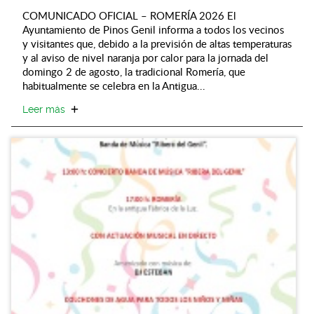
COMUNICADO OFICIAL – ROMERÍA 2026 El
Ayuntamiento de Pinos Genil informa a todos los vecinos
y visitantes que, debido a la previsión de altas temperaturas
y al aviso de nivel naranja por calor para la jornada del
domingo 2 de agosto, la tradicional Romería, que
habitualmente se celebra en la Antigua...
Leer más