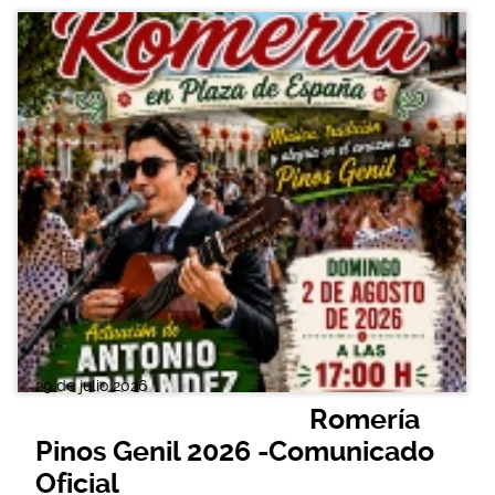
29 de julio 2026
Romería
Pinos Genil 2026 -Comunicado
Oficial