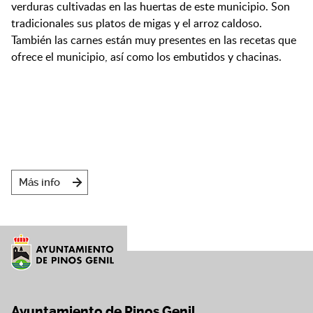
verduras cultivadas en las huertas de este municipio. Son
tradicionales sus platos de migas y el arroz caldoso.
También las carnes están muy presentes en las recetas que
ofrece el municipio, así como los embutidos y chacinas.
Más info
Ayuntamiento de Pinos Genil