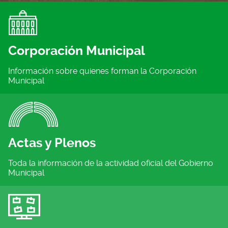
Corporación Municipal
Información sobre quienes forman la Corporación
Municipal
Actas y Plenos
Toda la información de la actividad oficial del Gobierno
Municipal