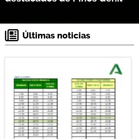
Últimas noticias