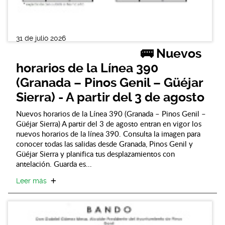
31 de julio 2026
🚌 Nuevos
horarios de la Línea 390
(Granada – Pinos Genil – Güéjar
Sierra) - A partir del 3 de agosto
Nuevos horarios de la Línea 390 (Granada – Pinos Genil –
Güéjar Sierra) A partir del 3 de agosto entran en vigor los
nuevos horarios de la línea 390. Consulta la imagen para
conocer todas las salidas desde Granada, Pinos Genil y
Güéjar Sierra y planifica tus desplazamientos con
antelación. Guarda es...
Leer más