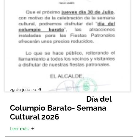
29 de julio 2026
Día del
Columpio Barato- Semana
Cultural 2026
Leer más