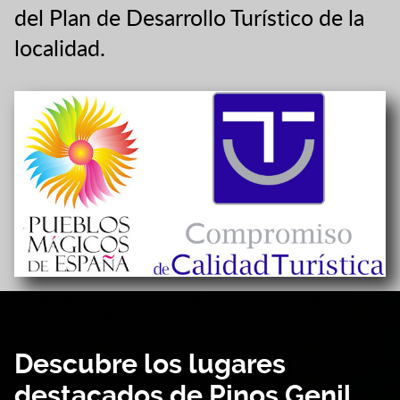
del Plan de Desarrollo Turístico de la
localidad.
Descubre los lugares
destacados de Pinos Genil