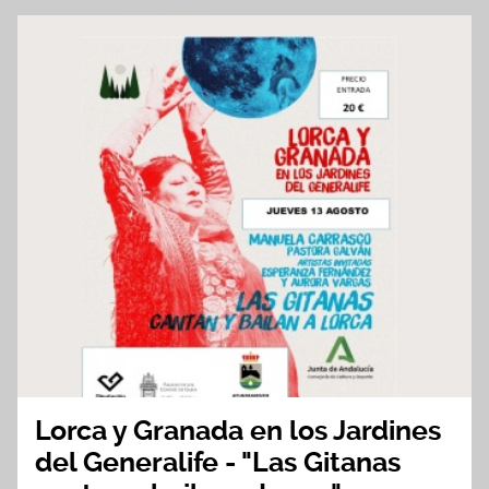
Lorca y Granada en los Jardines
del Generalife - "Las Gitanas