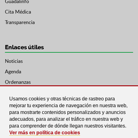
Guadalinfo
Cita Médica
Transparencia
Enlaces útiles
Noticias
Agenda
Ordenanzas
Entidades y asociaciones
Usamos cookies y otras técnicas de rastreo para
mejorar tu experiencia de navegación en nuestra web,
para mostrarte contenidos personalizados y anuncios
adecuados, para analizar el tráfico en nuestra web y
para comprender de dónde llegan nuestros visitantes.
Ver más en política de cookies