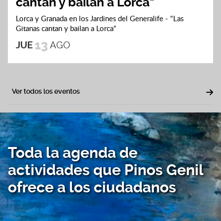
cantan y bailan a Lorca"
Lorca y Granada en los Jardines del Generalife - "Las
Gitanas cantan y bailan a Lorca"
13
JUE
AGO
Ver todos los eventos
Toda la agenda de
actividades que Pinos Genil
ofrece a los ciudadanos