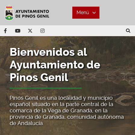
Menú
Bienvenidos al
Ayuntamiento de
Pinos Genil
Pinos Genil es una localidad y municipio
español situado en la parte central de la
comarca de la Vega de Granada, en la
provincia de Granada, comunidad autónoma
de Andalucía.