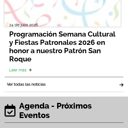
24 de julio 2026
Programación Semana Cultural
y Fiestas Patronales 2026 en
honor a nuestro Patrón San
Roque
Leer más
Ver todas las noticias
Agenda - Próximos
Eventos