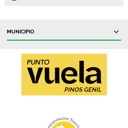
MUNICIPIO