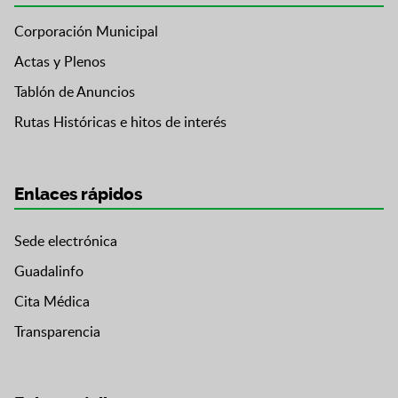
Corporación Municipal
Actas y Plenos
Tablón de Anuncios
Rutas Históricas e hitos de interés
Enlaces rápidos
Sede electrónica
Guadalinfo
Cita Médica
Transparencia