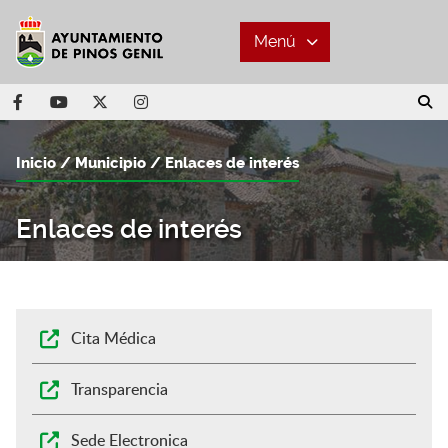
Menú
Inicio
Municipio
Enlaces de interés
Enlaces de interés
Cita Médica
Transparencia
Sede Electronica