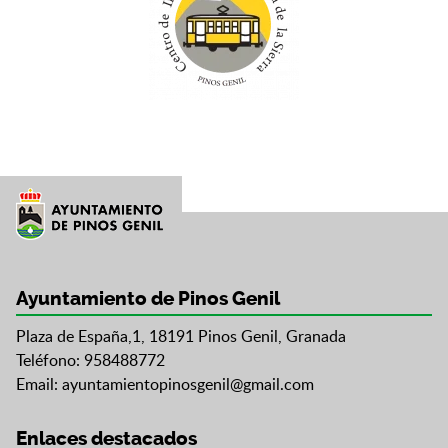
Ayuntamiento de Pinos Genil
Plaza de España,1, 18191 Pinos Genil, Granada
Teléfono: 958488772
Email:
ayuntamientopinosgenil@gmail.com
Enlaces destacados