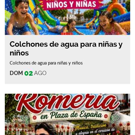
Colchones de agua para niñas y
niños
Colchones de agua para niñas y niños
02
DOM
AGO