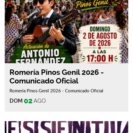
Romería Pinos Genil 2026 -
Comunicado Oficial
Romería Pinos Genil 2026 - Comunicado Oficial
02
DOM
AGO