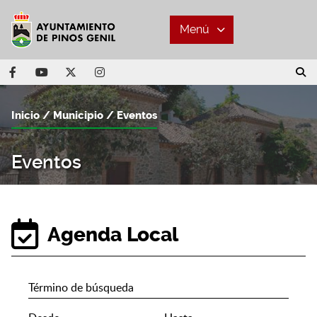
Menú
Inicio
Municipio
Eventos
Eventos
Agenda Local