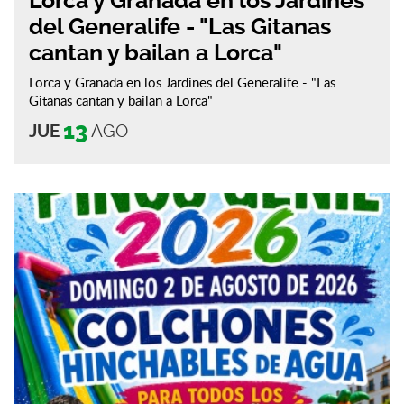
Lorca y Granada en los Jardines
del Generalife - "Las Gitanas
cantan y bailan a Lorca"
Lorca y Granada en los Jardines del Generalife - "Las
Gitanas cantan y bailan a Lorca"
13
JUE
AGO