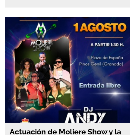
Actuación de Moliere Show y la