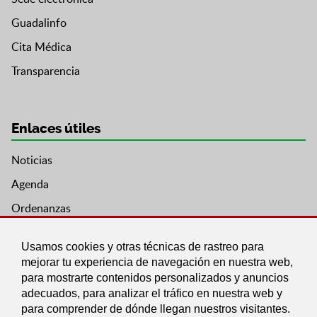
Guadalinfo
Cita Médica
Transparencia
Enlaces útiles
Noticias
Agenda
Ordenanzas
Entidades y asociaciones
Usamos cookies y otras técnicas de rastreo para
mejorar tu experiencia de navegación en nuestra web,
para mostrarte contenidos personalizados y anuncios
adecuados, para analizar el tráfico en nuestra web y
para comprender de dónde llegan nuestros visitantes.