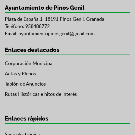
Ayuntamiento de Pinos Genil
Plaza de España,1, 18191 Pinos Genil, Granada
Teléfono: 958488772
Email:
ayuntamientopinosgenil@gmail.com
Enlaces destacados
Corporación Municipal
Actas y Plenos
Tablón de Anuncios
Rutas Históricas e hitos de interés
Enlaces rápidos
Sede electrónica