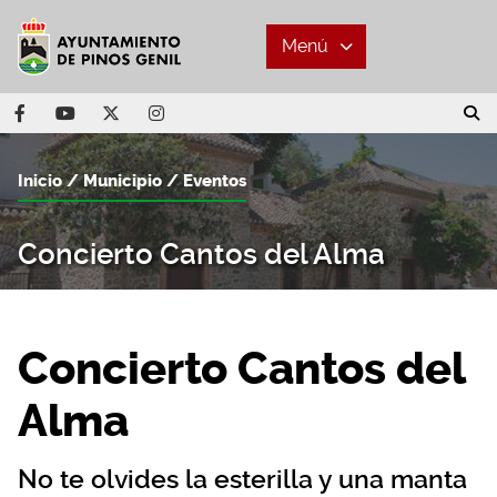
Menú
Inicio
Municipio
Eventos
Concierto Cantos del Alma
Concierto Cantos del
Alma
No te olvides la esterilla y una manta