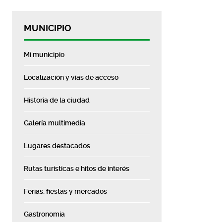
MUNICIPIO
Mi municipio
Localización y vías de acceso
Historia de la ciudad
Galería multimedia
Lugares destacados
Rutas turísticas e hitos de interés
Ferias, fiestas y mercados
Gastronomía