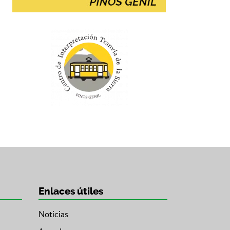
Enlaces útiles
Noticias