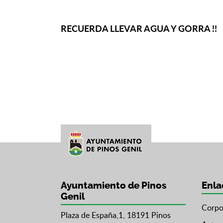
RECUERDA LLEVAR AGUA Y GORRA !!
Ayuntamiento de Pinos
Enla
Genil
Corpo
Plaza de España,1, 18191 Pinos