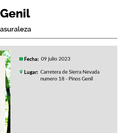
 Genil
Basuraleza
Fecha:
09 julio 2023
Lugar:
Carretera de Sierra Nevada
numero 18 - Pinos Genil