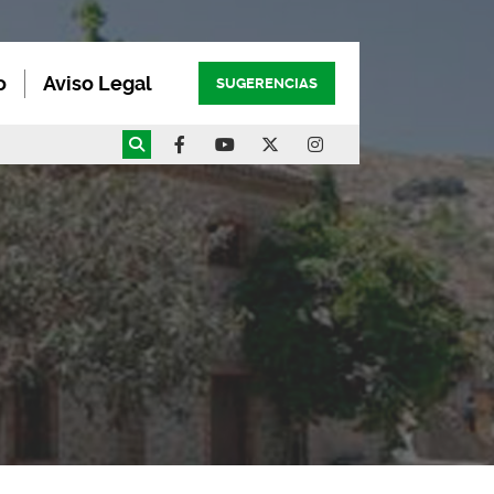
o
Aviso Legal
SUGERENCIAS