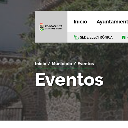
Inicio
Ayuntamien
SEDE ELECTRÓNICA
Inicio
Municipio
Eventos
Eventos