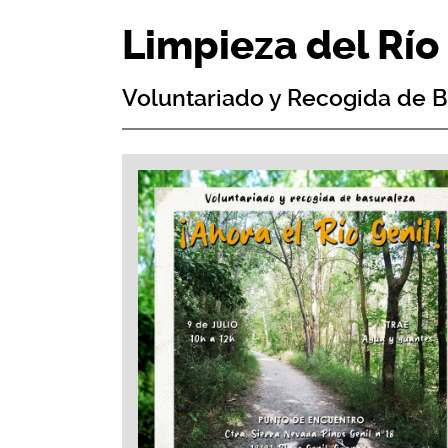
Limpieza del Río
Voluntariado y Recogida de 