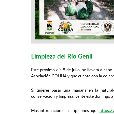
Limpieza del Río Genil
Este próximo día 9 de julio, se llevará a cabo
Asociación COLINA y que cuenta con la colab
Si quieres pasar una mañana en la naturale
conservación y limpieza, vente este domingo a 
Más información e inscripciones aquí:
https://