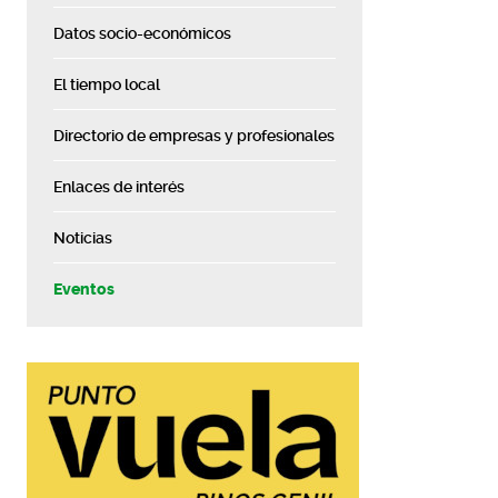
Datos socio-económicos
El tiempo local
Directorio de empresas y profesionales
Enlaces de interés
Noticias
Eventos