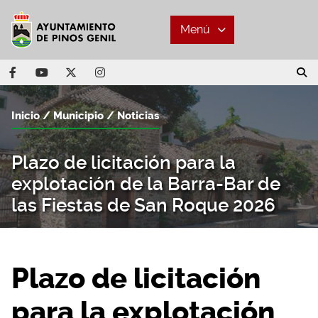
Menú
Inicio
Municipio
Noticias
Plazo de licitación para la
explotación de la Barra-Bar de
las Fiestas de San Roque 2026
Plazo de licitación
para la explotación