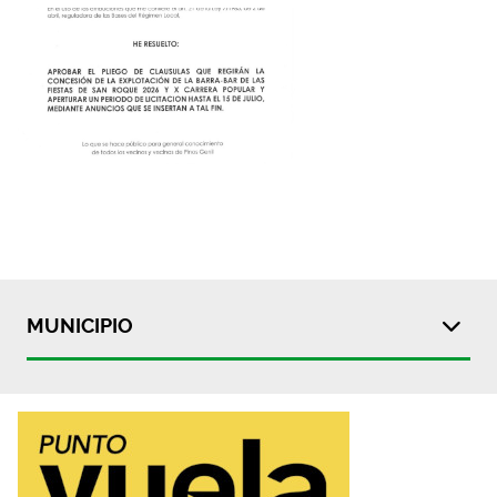
MUNICIPIO