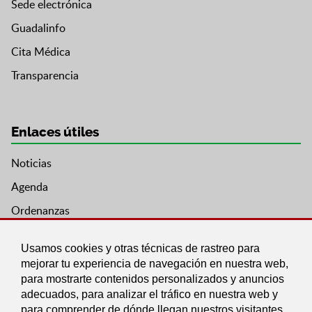
Sede electrónica
Guadalinfo
Cita Médica
Transparencia
Enlaces útiles
Noticias
Agenda
Ordenanzas
Entidades y asociaciones
Usamos cookies y otras técnicas de rastreo para
mejorar tu experiencia de navegación en nuestra web,
para mostrarte contenidos personalizados y anuncios
adecuados, para analizar el tráfico en nuestra web y
para comprender de dónde llegan nuestros visitantes.