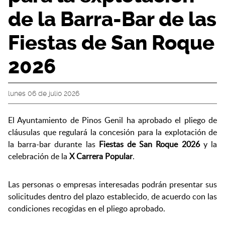
de la Barra-Bar de las
Fiestas de San Roque
2026
lunes 06 de julio 2026
El Ayuntamiento de Pinos Genil ha aprobado el pliego de
cláusulas que regulará la concesión para la explotación de
la barra-bar durante las
Fiestas de San Roque 2026
y la
celebración de la
X Carrera Popular
.
Las personas o empresas interesadas podrán presentar sus
solicitudes dentro del plazo establecido, de acuerdo con las
condiciones recogidas en el pliego aprobado.