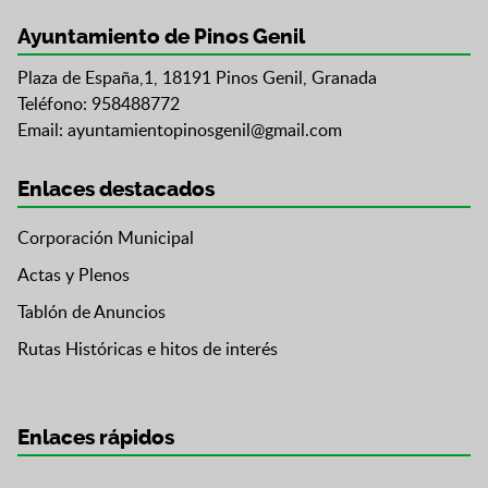
Ayuntamiento de Pinos Genil
Plaza de España,1, 18191 Pinos Genil, Granada
Teléfono: 958488772
Email:
ayuntamientopinosgenil@gmail.com
Enlaces destacados
Corporación Municipal
Actas y Plenos
Tablón de Anuncios
Rutas Históricas e hitos de interés
Enlaces rápidos