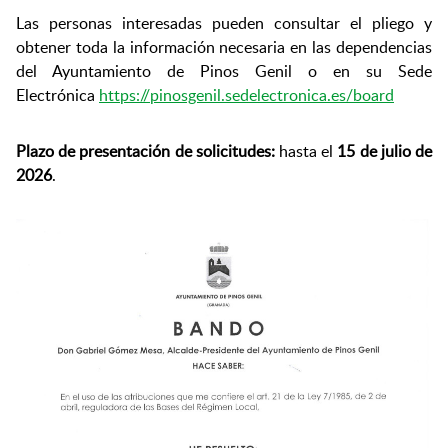
Las personas interesadas pueden consultar el pliego y
obtener toda la información necesaria en las dependencias
del Ayuntamiento de Pinos Genil o en su Sede
Electrónica
https://pinosgenil.sedelectronica.es/board
Plazo de presentación de solicitudes:
hasta el
15 de julio de
2026
.